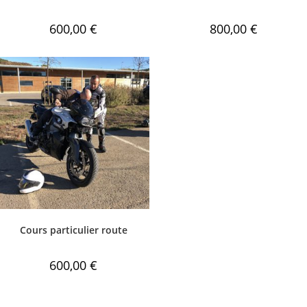
600,00
€
800,00
€
Cours particulier route
600,00
€