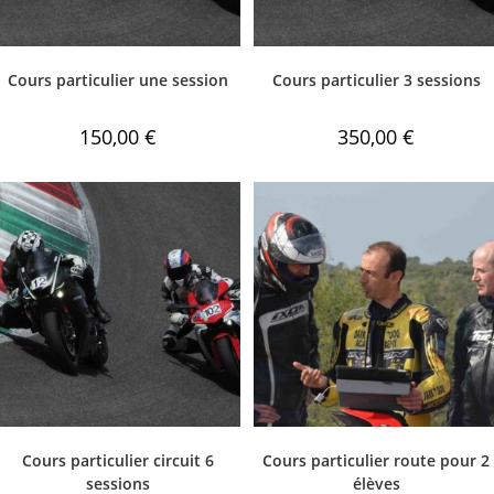
Cours particulier une session
Cours particulier 3 sessions
150,00
€
350,00
€
Cours particulier circuit 6
Cours particulier route pour 2
sessions
élèves