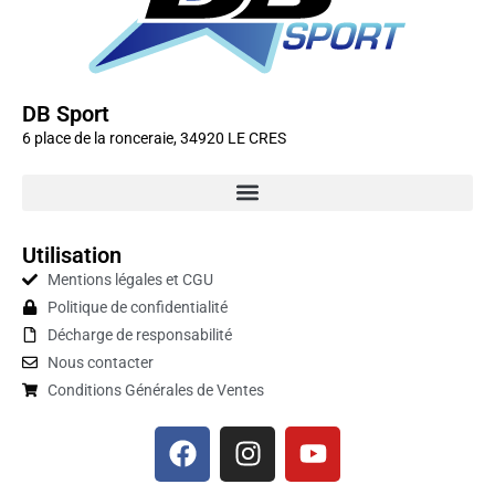
DB Sport
6 place de la ronceraie, 34920 LE CRES
Utilisation
Mentions légales et CGU
Politique de confidentialité
Décharge de responsabilité
Nous contacter
Conditions Générales de Ventes