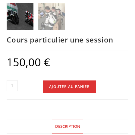
Cours particulier une session
150,00
€
AJOUTER AU PANIER
DESCRIPTION