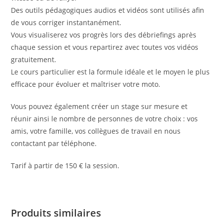
Des outils pédagogiques audios et vidéos sont utilisés afin
de vous corriger instantanément.
Vous visualiserez vos progrès lors des débriefings après
chaque session et vous repartirez avec toutes vos vidéos
gratuitement.
Le cours particulier est la formule idéale et le moyen le plus
efficace pour évoluer et maîtriser votre moto.
Vous pouvez également créer un stage sur mesure et
réunir ainsi le nombre de personnes de votre choix : vos
amis, votre famille, vos collègues de travail en nous
contactant par téléphone.
Tarif à partir de 150 € la session.
Produits similaires