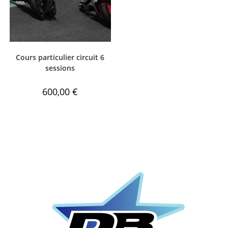
Cours particulier circuit 6
sessions
600,00
€