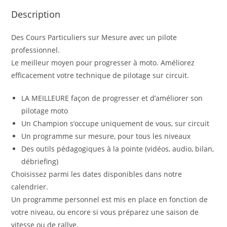
Description
Des Cours Particuliers sur Mesure avec un pilote
professionnel.
Le meilleur moyen pour progresser à moto. Améliorez
efficacement votre technique de pilotage sur circuit.
LA MEILLEURE façon de progresser et d’améliorer son
pilotage moto
Un Champion s’occupe uniquement de vous, sur circuit
Un programme sur mesure, pour tous les niveaux
Des outils pédagogiques à la pointe (vidéos, audio, bilan,
débriefing)
Choisissez parmi les dates disponibles dans notre
calendrier.
Un programme personnel est mis en place en fonction de
votre niveau, ou encore si vous préparez une saison de
vitesse ou de rallye.