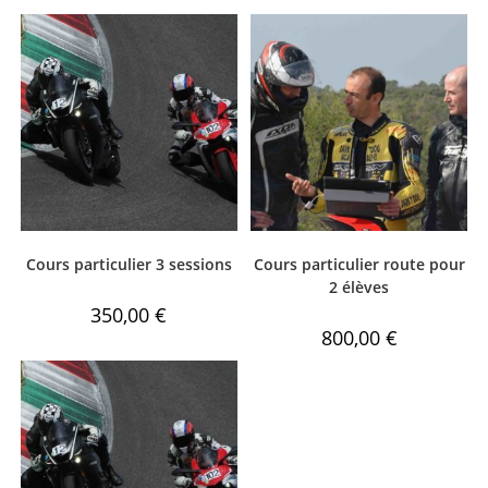
Cours particulier 3 sessions
Cours particulier route pour
2 élèves
350,00
€
800,00
€