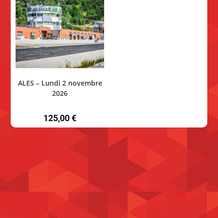
ALES – Lundi 2 novembre
2026
125,00
€