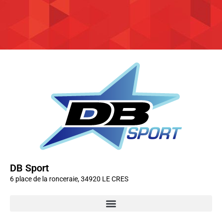
DB Sport
6 place de la ronceraie, 34920 LE CRES