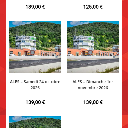
139,00
€
125,00
€
ALES – Samedi 24 octobre
ALES – Dimanche 1er
2026
novembre 2026
139,00
€
139,00
€