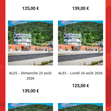
125,00
€
139,00
€
ALES – Dimanche 23 août
ALES – Lundi 24 août 2026
2026
125,00
€
139,00
€