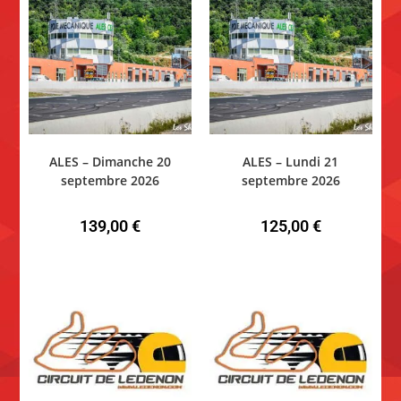
ALES – Dimanche 20
ALES – Lundi 21
septembre 2026
septembre 2026
139,00
€
125,00
€