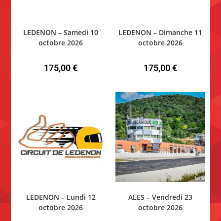
LEDENON – Samedi 10
LEDENON – Dimanche 11
octobre 2026
octobre 2026
175,00
€
175,00
€
LEDENON – Lundi 12
ALES – Vendredi 23
octobre 2026
octobre 2026