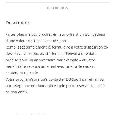
DESCRIPTION
Description
Faites plaisir à vos proches en leur offrant un bon cadeau
d’une valeur de 150€ avec DB Sport.
Remplissez simplement le formulaire à votre disposition ci-
dessous – vous pouvez déclencher l’envoi à une date
précise pour un anniversaire par exemple – et votre
bénéficiaire recevra un email avec une carte cadeau
contenant un code.
Votre proche n’aura qu’à contacter DB Sport par email ou
par téléphone en donnant ce code pour réserver l’activité
de son choix.