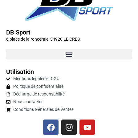
DB Sport
6 place de la ronceraie, 34920 LE CRES
Utilisation
Mentions légales et CGU
Politique de confidentialité
Décharge de responsabilité
Nous contacter
Conditions Générales de Ventes