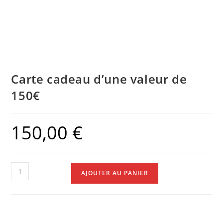
Carte cadeau d’une valeur de
150€
150,00
€
AJOUTER AU PANIER