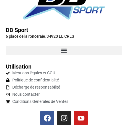
DB Sport
6 place de la ronceraie, 34920 LE CRES
Utilisation
Mentions légales et CGU
Politique de confidentialité
Décharge de responsabilité
Nous contacter
Conditions Générales de Ventes