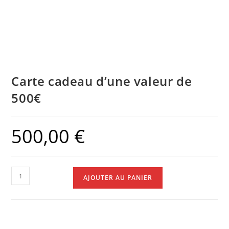
Carte cadeau d’une valeur de
500€
500,00
€
AJOUTER AU PANIER