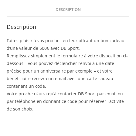
DESCRIPTION
Description
Faites plaisir à vos proches en leur offrant un bon cadeau
d’une valeur de 500€ avec DB Sport.
Remplissez simplement le formulaire à votre disposition ci-
dessous – vous pouvez déclencher l’envoi à une date
précise pour un anniversaire par exemple – et votre
bénéficiaire recevra un email avec une carte cadeau
contenant un code.
Votre proche n’aura qu’à contacter DB Sport par email ou
par téléphone en donnant ce code pour réserver l’activité
de son choix.