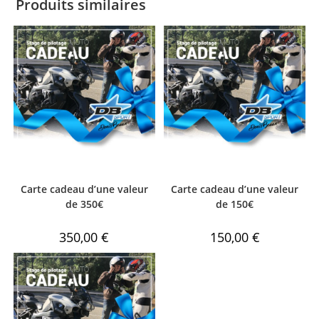
Produits similaires
Carte cadeau d’une valeur
Carte cadeau d’une valeur
de 350€
de 150€
350,00
€
150,00
€