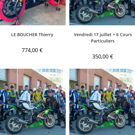
LE BOUCHER Thierry
Vendredi 17 juillet + 6 Cours
Particuliers
774,00
€
350,00
€