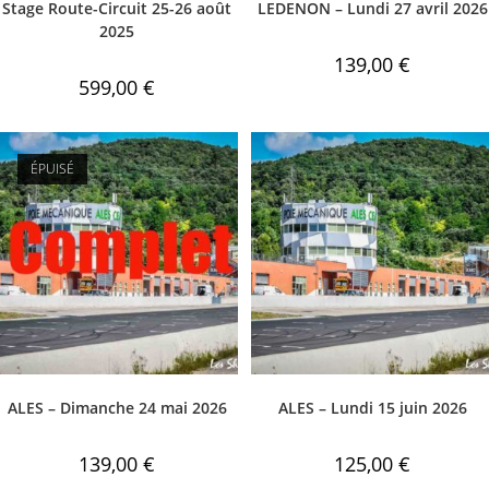
Stage Route-Circuit 25-26 août
LEDENON – Lundi 27 avril 2026
2025
139,00
€
599,00
€
ÉPUISÉ
ALES – Dimanche 24 mai 2026
ALES – Lundi 15 juin 2026
139,00
€
125,00
€