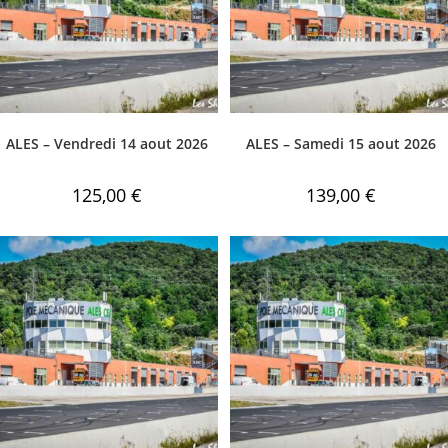
ALES – Vendredi 14 aout 2026
ALES – Samedi 15 aout 2026
125,00
€
139,00
€