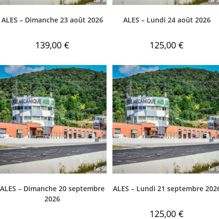
ALES – Dimanche 23 août 2026
ALES – Lundi 24 août 2026
139,00
€
125,00
€
ALES – Dimanche 20 septembre
ALES – Lundi 21 septembre 202
2026
125,00
€