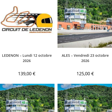
LEDENON – Lundi 12 octobre
ALES – Vendredi 23 octobre
2026
2026
139,00
€
125,00
€