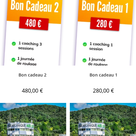
Bon cadeau 2
Bon cadeau 1
480,00
€
280,00
€