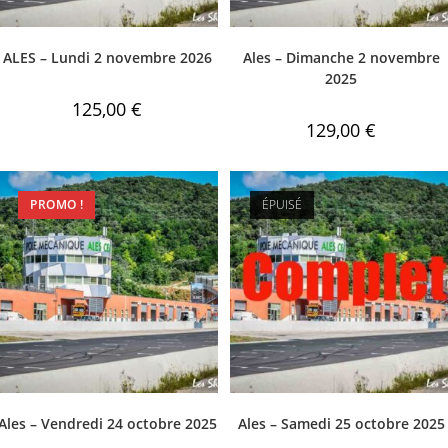
ALES – Lundi 2 novembre 2026
Ales – Dimanche 2 novembre
2025
125,00
€
129,00
€
PROMO !
ÉPUISÉ
Ales – Vendredi 24 octobre 2025
Ales – Samedi 25 octobre 2025