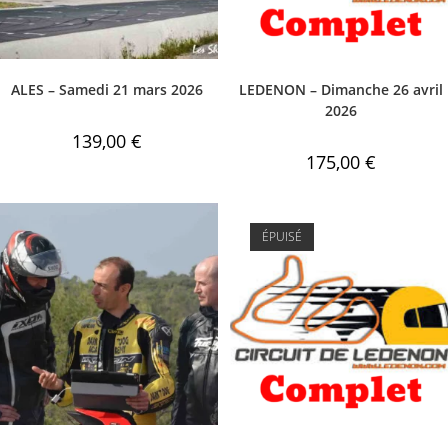
ALES – Samedi 21 mars 2026
LEDENON – Dimanche 26 avril
2026
139,00
€
175,00
€
ÉPUISÉ