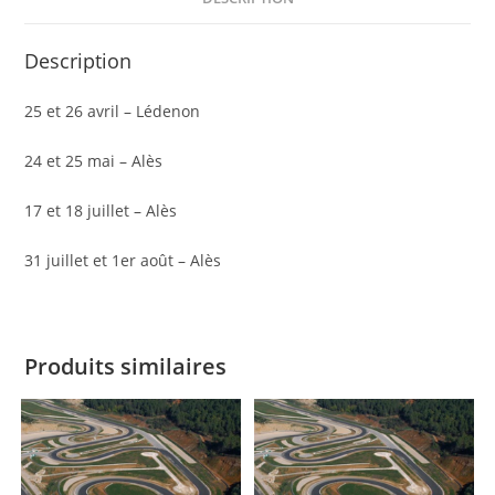
Description
25 et 26 avril – Lédenon
24 et 25 mai – Alès
17 et 18 juillet – Alès
31 juillet et 1er août – Alès
Produits similaires