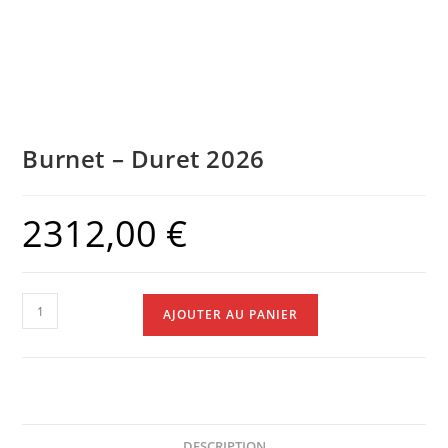
Burnet – Duret 2026
2312,00
€
AJOUTER AU PANIER
DESCRIPTION