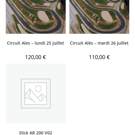
Circuit Ales – lundi 25 juillet
Circuit Alès – mardi 26 juillet
120,00
€
110,00
€
Slick AR 200 V02