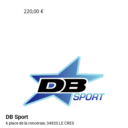
220,00
€
DB Sport
6 place de la ronceraie, 34920 LE CRES