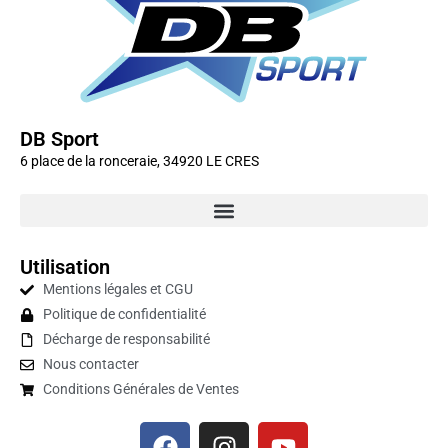
DB Sport
6 place de la ronceraie, 34920 LE CRES
Utilisation
Mentions légales et CGU
Politique de confidentialité
Décharge de responsabilité
Nous contacter
Conditions Générales de Ventes