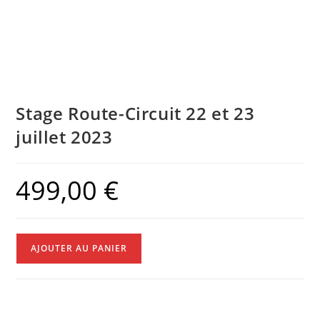
Stage Route-Circuit 22 et 23
juillet 2023
499,00
€
AJOUTER AU PANIER