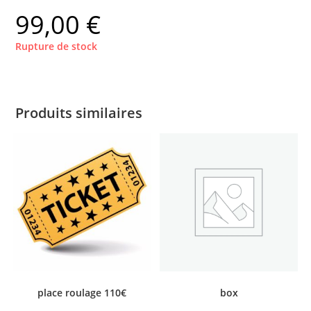
99,00
€
Rupture de stock
Produits similaires
place roulage 110€
box