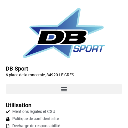
DB Sport
6 place de la ronceraie, 34920 LE CRES
Utilisation
Mentions légales et CGU
Politique de confidentialité
Décharge de responsabilité