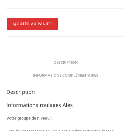
AJOUTER AU PANIER
DESCRIPTION
INFORMATIONS COMPLÉMENTAIRES
Description
Informations roulages Ales
Votre groupe de niveau :