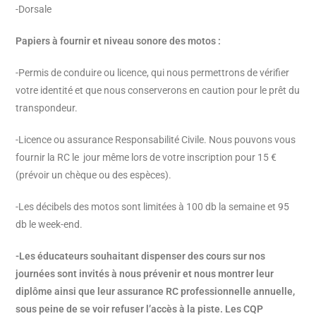
-Dorsale
Papiers à fournir et niveau sonore des motos :
-Permis de conduire ou licence, qui nous permettrons de vérifier
votre identité et que nous conserverons en caution pour le prêt du
transpondeur.
-Licence ou assurance Responsabilité Civile. Nous pouvons vous
fournir la RC le jour même lors de votre inscription pour 15 €
(prévoir un chèque ou des espèces).
-Les décibels des motos sont limitées à 100 db la semaine et 95
db le week-end.
-Les éducateurs souhaitant dispenser des cours sur nos
journées sont invités à nous prévenir et nous montrer leur
diplôme ainsi que leur assurance RC professionnelle annuelle,
sous peine de se voir refuser l’accès à la piste. Les CQP