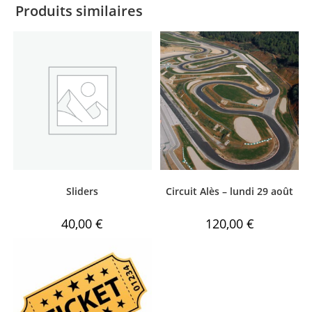
Produits similaires
Sliders
Circuit Alès – lundi 29 août
40,00
€
120,00
€