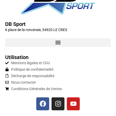
DB Sport
6 place de la ronceraie, 34920 LE CRES
Utilisation
Mentions légales et CGU
Politique de confidentialité
Décharge de responsabilité
Nous contacter
Conditions Générales de Ventes