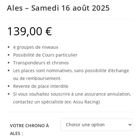
Ales – Samedi 16 août 2025
139,00
€
4 groupes de niveaux
Possibilité de Cours particulier
Transpondeurs et chronos
Les places sont nominatives, sans possibilité d’échange
ou de remboursement.
Revente de place interdite
Si vous souhaitez souscrire à une assurance annulation,
contactez un spécialiste (ex: Assu Racing)
VOTRE CHRONO À
ALES :