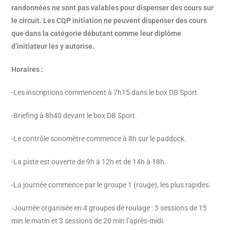
randonnées ne sont pas valables pour dispenser des cours sur
le circuit. Les CQP initiation ne peuvent dispenser des cours
que dans la catégorie débutant comme leur diplôme
d’initiateur les y autorise.
Horaires :
-Les inscriptions commencent à 7h15 dans le box DB Sport.
-Briefing à 8h40 devant le box DB Sport.
-Le contrôle sonomètre commence à 8h sur le paddock.
-La piste est ouverte de 9h à 12h et de 14h à 18h.
-La journée commence par le groupe 1 (rouge), les plus rapides.
-Journée organisée en 4 groupes de roulage : 3 sessions de 15
min le matin et 3 sessions de 20 min l’après-midi.