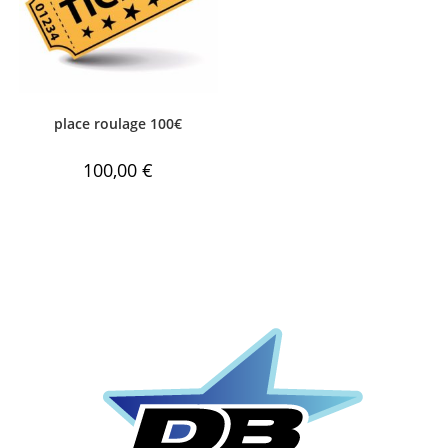
place roulage 100€
100,00
€